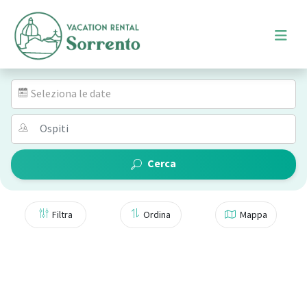
Seleziona le date
Cerca
Filtra
Ordina
Mappa