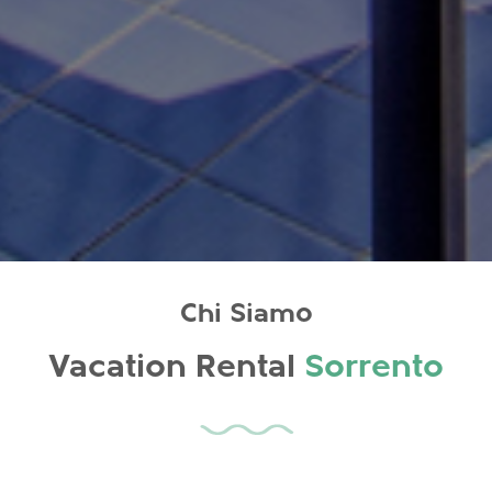
Chi Siamo
Vacation Rental
Sorrento